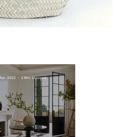
 Apr. 2022
2 Min. Lesezeit