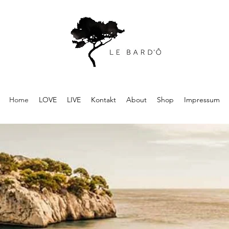
Home
LOVE
LIVE
Kontakt
About
Shop
Impressum