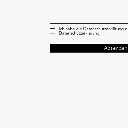
Ich habe die Datenschutzerklärung 
Datenschutzerklärung
Absenden