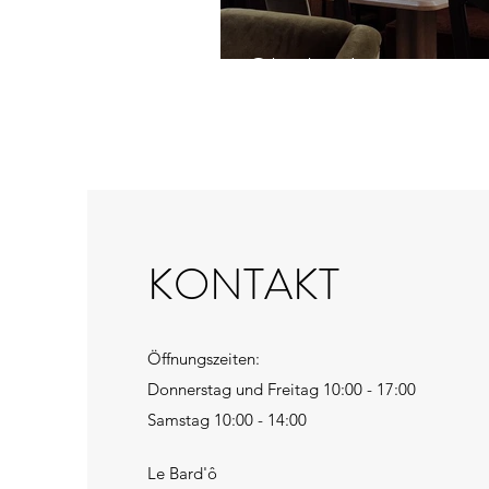
Oktober Inspiration
KONTAKT
Öffnungszeiten:
Donnerstag und Freitag 10:00 - 17:00
Samstag 10:00 - 14:00
Le Bard'ô