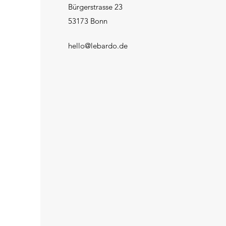
Bürgerstrasse 23
53173 Bonn
hello@lebardo.de