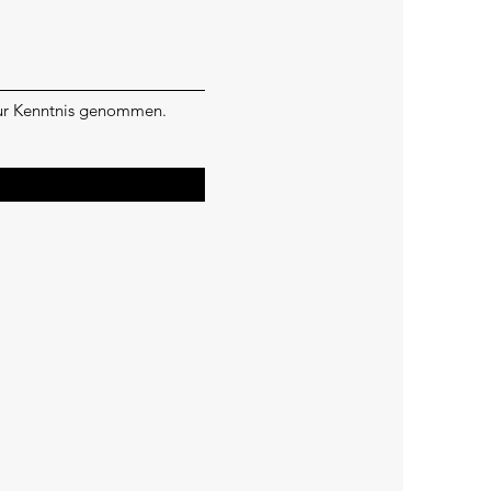
zur Kenntnis genommen.