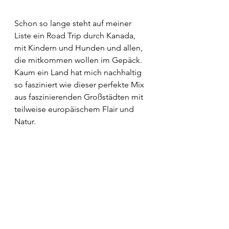
Schon so lange steht auf meiner 
Liste ein Road Trip durch Kanada, 
mit Kindern und Hunden und allen, 
die mitkommen wollen im Gepäck. 
Kaum ein Land hat mich nachhaltig 
so fasziniert wie dieser perfekte Mix 
aus faszinierenden Großstädten mit 
teilweise europäischem Flair und 
Natur. 