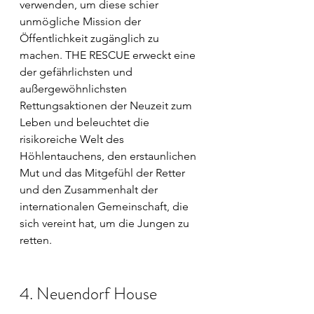
verwenden, um diese schier 
unmögliche Mission der 
Öffentlichkeit zugänglich zu 
machen. THE RESCUE erweckt eine 
der gefährlichsten und 
außergewöhnlichsten 
Rettungsaktionen der Neuzeit zum 
Leben und beleuchtet die 
risikoreiche Welt des 
Höhlentauchens, den erstaunlichen 
Mut und das Mitgefühl der Retter 
und den Zusammenhalt der 
internationalen Gemeinschaft, die 
sich vereint hat, um die Jungen zu 
retten.
4. Neuendorf House