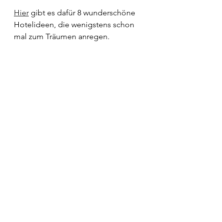
Hier
 gibt es dafür 8 wunderschöne 
Hotelideen, die wenigstens schon 
mal zum Träumen anregen.