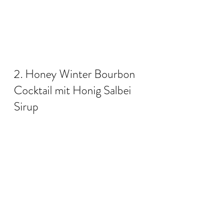
2. Honey Winter Bourbon 
Cocktail mit Honig Salbei 
Sirup