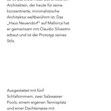
Architekten, der heute für seine 
konzentrierte, minimalistische 
Architektur weltberühmt ist. Das 
„Haus Neuendorf“ auf Mallorca hat 
er gemeinsam mit Claudio Silvestrin 
erbaut und ist der Prototyp seines 
Stils. 
Ausgestattet mit fünf 
Schlafzimmern, zwei Salzwasser 
Pools, einem eigenen Tennisplatz 
und einer Dachterrasse mit 