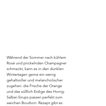
Während der Sommer nach kühlem 
Rosé und prickelnden Champagner 
schmeckt, kann es in den dunklen 
Wintertagen gerne ein wenig 
gehaltvoller und melancholischer 
zugehen: die Frische der Orange 
und das süßlich Erdige des Honig-
Salbei-Sirups passen perfekt zum 
weichen Bourbon. Rezept gibt es 