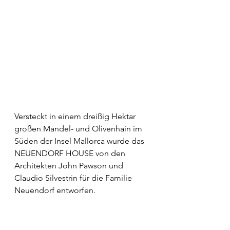
Versteckt in einem dreißig Hektar 
großen Mandel- und Olivenhain im 
Süden der Insel Mallorca wurde das 
NEUENDORF HOUSE von den 
Architekten John Pawson und 
Claudio Silvestrin für die Familie 
Neuendorf entworfen.