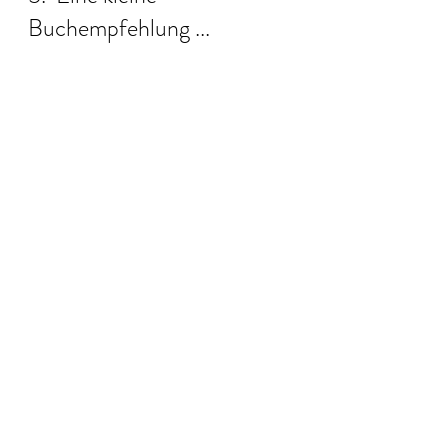
Buchempfehlung ...