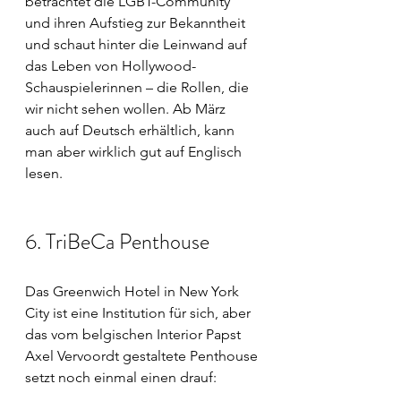
betrachtet die LGBT-Community 
und ihren Aufstieg zur Bekanntheit 
und schaut hinter die Leinwand auf 
das Leben von Hollywood-
Schauspielerinnen – die Rollen, die 
wir nicht sehen wollen. Ab März 
auch auf Deutsch erhältlich, kann 
man aber wirklich gut auf Englisch 
lesen.
6. TriBeCa Penthouse
Das Greenwich Hotel in New York 
City ist eine Institution für sich, aber 
das vom belgischen Interior Papst 
Axel Vervoordt gestaltete Penthouse 
setzt noch einmal einen drauf: